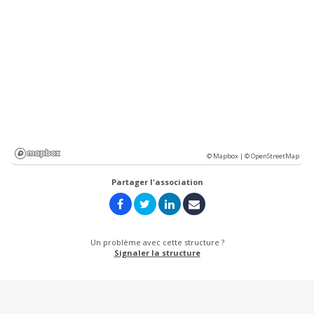
© Mapbox |
© OpenStreetMap
Partager l'association
Un problème avec cette structure ?
Signaler la structure