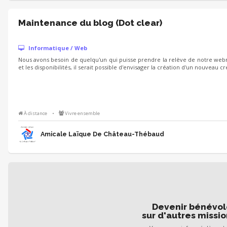
Maintenance du blog (Dot clear)
Informatique / Web
Nous avons besoin de quelqu'un qui puisse prendre la relève de notre webm
et les disponibilités, il serait possible d'envisager la création d'un nouveau
À distance
•
Vivre ensemble
Amicale Laïque De Château-Thébaud
Devenir bénévo
sur d'autres missio