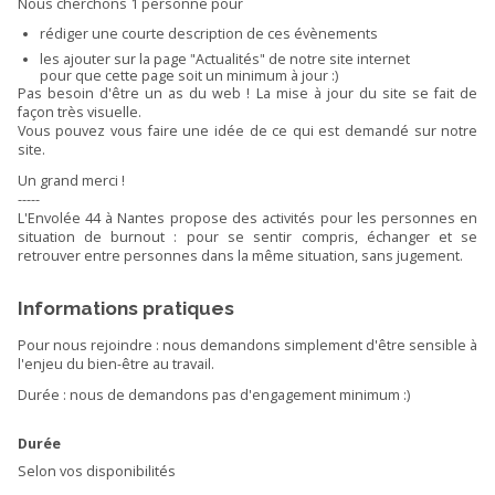
Nous cherchons 1 personne pour
rédiger une courte description de ces évènements
les ajouter sur la page "Actualités" de notre site internet
pour que cette page soit un minimum à jour :)
Pas besoin d'être un as du web ! La mise à jour du site se fait de
façon très visuelle.
Vous pouvez vous faire une idée de ce qui est demandé sur notre
site.
Un grand merci !
-----
L'Envolée 44 à Nantes propose des activités pour les personnes en
situation de burnout : pour se sentir compris, échanger et se
retrouver entre personnes dans la même situation, sans jugement.
Informations pratiques
Pour nous rejoindre : nous demandons simplement d'être sensible à
l'enjeu du bien-être au travail.
Durée : nous de demandons pas d'engagement minimum :)
Durée
Selon vos disponibilités