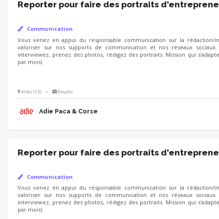
Reporter pour faire des portraits d'entreprene
Communication
Vous venez en appui du responsable communication sur la rédaction/int
valoriser sur nos supports de communication et nos réseaux sociaux.
interviewez, prenez des photos, rédigez des portraits. Mission qui s'adapt
par mois)
Arles (13)
•
Emploi
Adie Paca & Corse
Reporter pour faire des portraits d'entreprene
Communication
Vous venez en appui du responsable communication sur la rédaction/int
valoriser sur nos supports de communication et nos réseaux sociaux.
interviewez, prenez des photos, rédigez des portraits. Mission qui s'adapt
par mois)