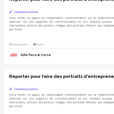
Communication
Vous venez en appui du responsable communication sur la rédaction/int
valoriser sur nos supports de communication et nos réseaux sociaux.
interviewez, prenez des photos, rédigez des portraits. Mission qui s'adapt
par mois)
Manosque (04)
•
Emploi
Adie Paca & Corse
Reporter pour faire des portraits d'entreprene
Communication
Vous venez en appui du responsable communication sur la rédaction/int
valoriser sur nos supports de communication et nos réseaux sociaux.
interviewez, prenez des photos, rédigez des portraits. Mission qui s'adapt
par mois)