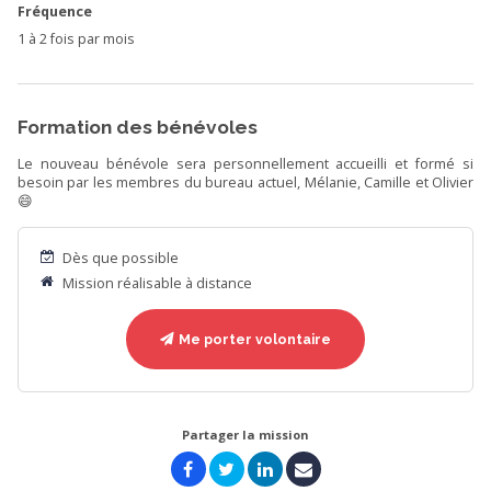
Fréquence
1 à 2 fois par mois
Formation des bénévoles
Le nouveau bénévole sera personnellement accueilli et formé si
besoin par les membres du bureau actuel, Mélanie, Camille et Olivier
😄
Dès que possible
Mission réalisable à distance
Me porter volontaire
Partager la mission