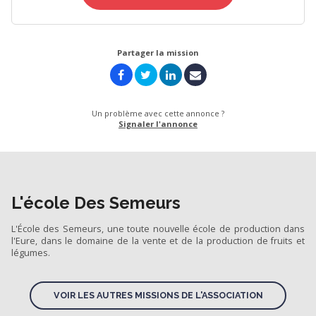
Partager la mission
Un problème avec cette annonce ?
Signaler l'annonce
L'école Des Semeurs
L'École des Semeurs, une toute nouvelle école de production dans
l'Eure, dans le domaine de la vente et de la production de fruits et
légumes.
VOIR LES AUTRES MISSIONS DE L'ASSOCIATION