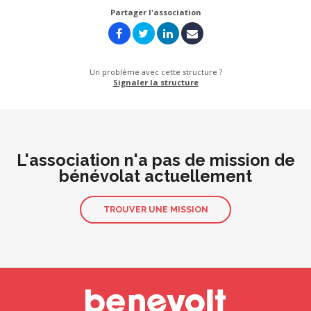
Partager l'association
Un problème avec cette structure ?
Signaler la structure
L'association n'a pas de mission de
bénévolat actuellement
TROUVER UNE MISSION