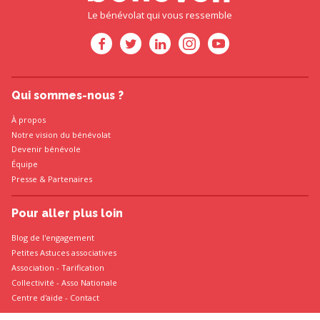
Le bénévolat qui vous ressemble
Qui sommes-nous ?
À propos
Notre vision du bénévolat
Devenir bénévole
Équipe
Presse
&
Partenaires
Pour aller plus loin
Blog de l'engagement
Petites Astuces associatives
Association
-
Tarification
Collectivité
-
Asso Nationale
Centre d'aide - Contact