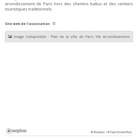
arrondissement de Paris hors des chemins battus et des sentiers
touristiques traditionnels.
Site web de l'association
© Mapbox |
© OpenStreetMap