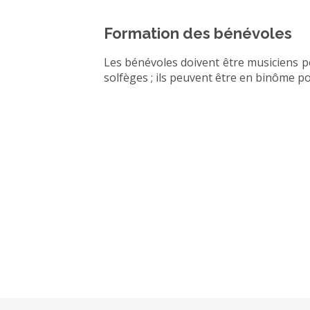
Formation des bénévoles
Les bénévoles doivent être musiciens po
solfèges ; ils peuvent être en binôme 