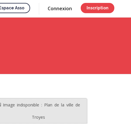
Connexion
Espace Asso
Inscription