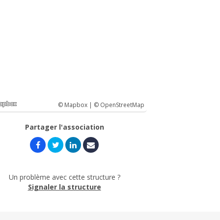
© Mapbox |
© OpenStreetMap
Partager l'association
Un problème avec cette structure ?
Signaler la structure