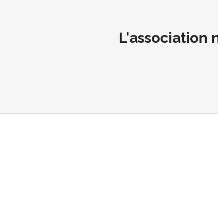
L'association