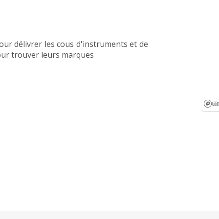
ur délivrer les cous d'instruments et de
pour trouver leurs marques