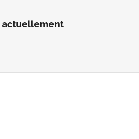
t actuellement