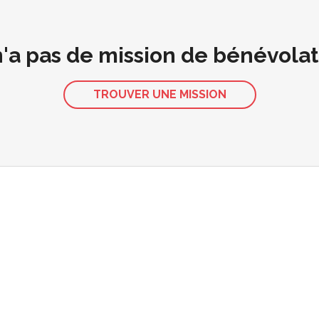
 n'a pas de mission de bénévola
TROUVER UNE MISSION