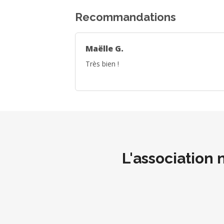
Recommandations
Maëlle G.
Très bien !
L'association