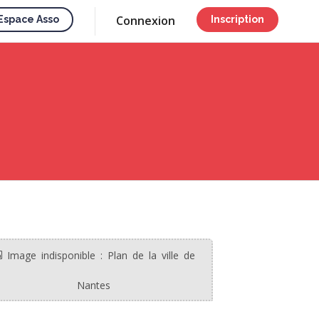
Connexion
Espace Asso
Inscription