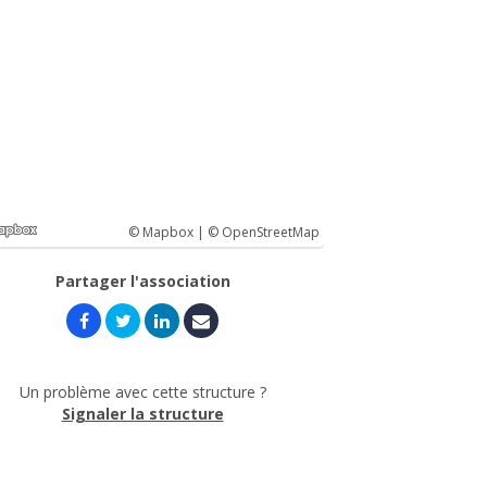
© Mapbox |
© OpenStreetMap
Partager l'association
Un problème avec cette structure ?
Signaler la structure