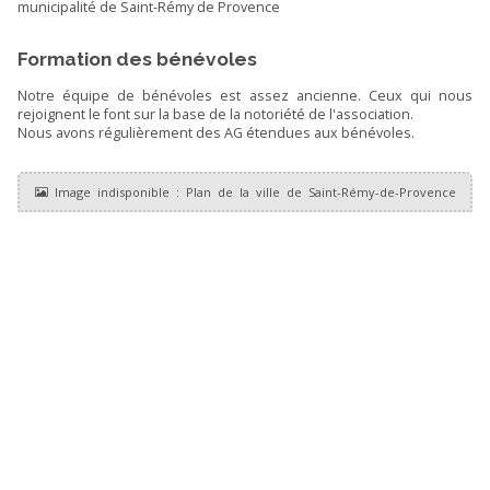
municipalité de Saint-Rémy de Provence
Formation des bénévoles
Notre équipe de bénévoles est assez ancienne. Ceux qui nous
rejoignent le font sur la base de la notoriété de l'association.
Nous avons régulièrement des AG étendues aux bénévoles.