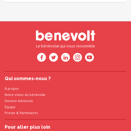
Le bénévolat qui vous ressemble
Qui sommes-nous ?
À propos
Notre vision du bénévolat
Devenir bénévole
Équipe
Presse
&
Partenaires
Pour aller plus loin