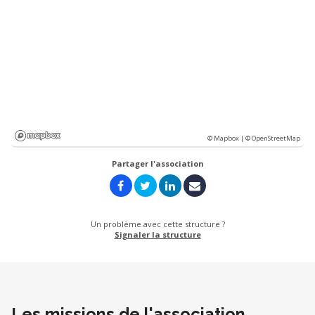
© Mapbox |
© OpenStreetMap
Partager l'association
Un problème avec cette structure ?
Signaler la structure
Les missions de l'association