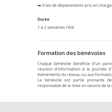
➡️ Frais de déplacements pris en charge
Durée
1 à 2 semaines l'été
Formation des bénévoles
Chaque bénévole bénéficie d'un parco
réunion d'information à la journée d'a
évènements du réseau ou aux formatio
Le bénévole est partie prenante de 
responsable de la mise en oeuvre de la 