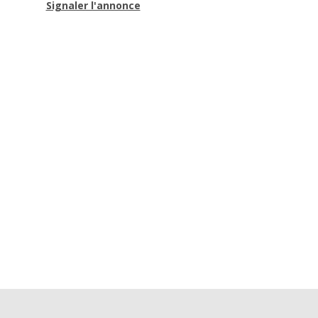
Signaler l'annonce