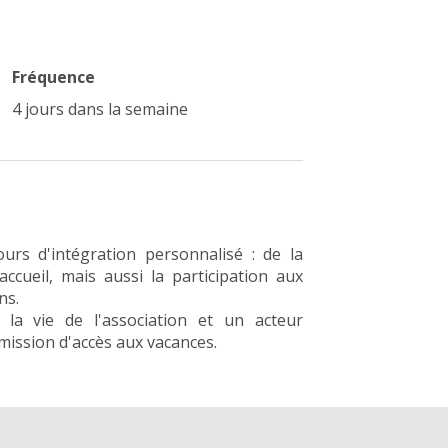
Fréquence
4 jours dans la semaine
urs d'intégration personnalisé : de la
ccueil, mais aussi la participation aux
ns.
la vie de l'association et un acteur
mission d'accès aux vacances.