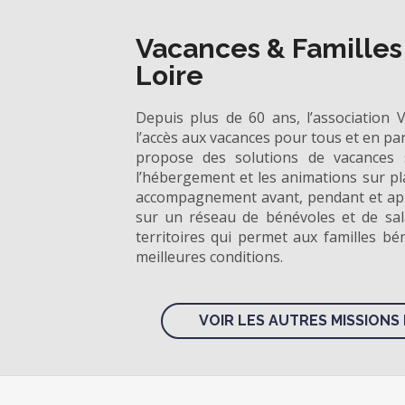
Vacances & Familles 
Loire
Depuis plus de 60 ans, l’association 
l’accès aux vacances pour tous et en part
propose des solutions de vacances 
l’hébergement et les animations sur pl
accompagnement avant, pendant et aprè
sur un réseau de bénévoles et de sa
territoires qui permet aux familles bén
meilleures conditions.
VOIR LES AUTRES MISSIONS 