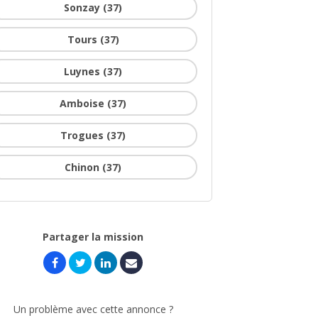
Sonzay (37)
Tours (37)
Luynes (37)
Amboise (37)
Trogues (37)
Chinon (37)
Partager la mission
Un problème avec cette annonce ?