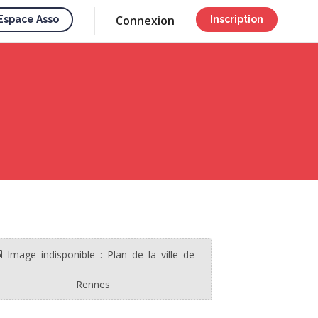
Connexion
Espace Asso
Inscription