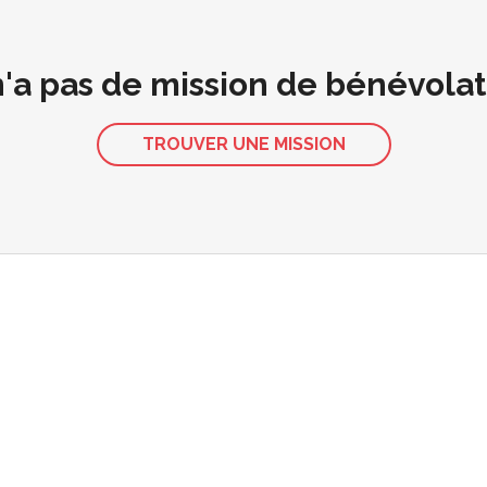
 n'a pas de mission de bénévola
TROUVER UNE MISSION