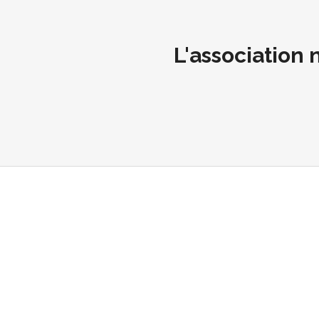
L'association