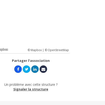
© Mapbox |
© OpenStreetMap
Partager l'association
Un problème avec cette structure ?
Signaler la structure