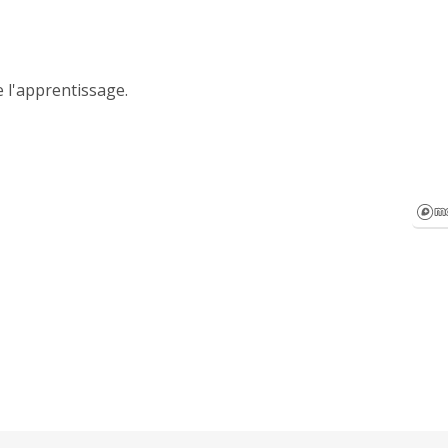
 l'apprentissage.