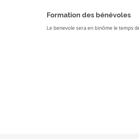
Formation des bénévoles
Le benevole sera en binôme le temps de