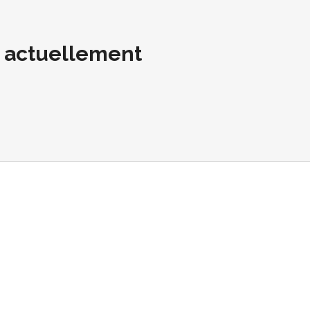
t actuellement