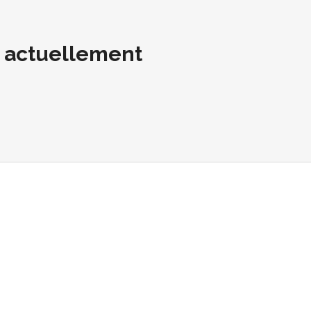
t actuellement