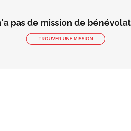
 n'a pas de mission de bénévola
TROUVER UNE MISSION