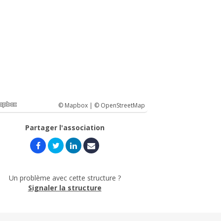
© Mapbox |
© OpenStreetMap
Partager l'association
Un problème avec cette structure ?
Signaler la structure