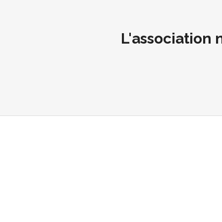
L'association