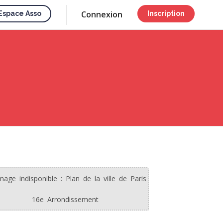
Connexion
Espace Asso
Inscription