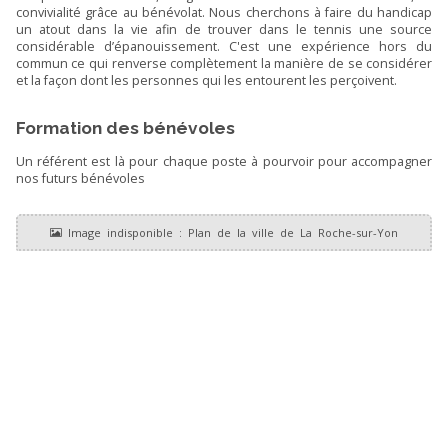
convivialité grâce au bénévolat. Nous cherchons à faire du handicap
un atout dans la vie afin de trouver dans le tennis une source
considérable d’épanouissement. C'est une expérience hors du
commun ce qui renverse complètement la manière de se considérer
et la façon dont les personnes qui les entourent les perçoivent.
Formation des bénévoles
Un référent est là pour chaque poste à pourvoir pour accompagner
nos futurs bénévoles