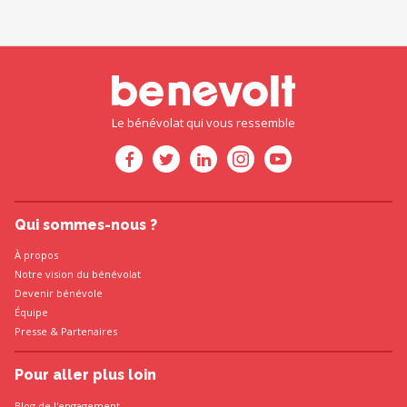
Le bénévolat qui vous ressemble
Qui sommes-nous ?
À propos
Notre vision du bénévolat
Devenir bénévole
Équipe
Presse
&
Partenaires
Pour aller plus loin
Blog de l'engagement