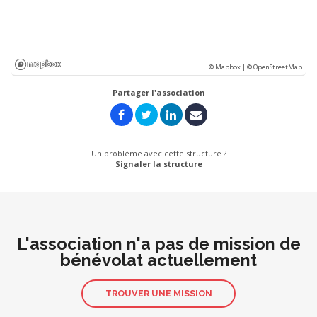
© Mapbox |
© OpenStreetMap
Partager l'association
Un problème avec cette structure ?
Signaler la structure
L'association n'a pas de mission de
bénévolat actuellement
TROUVER UNE MISSION