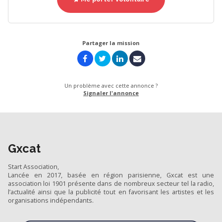
Partager la mission
Un problème avec cette annonce ?
Signaler l'annonce
Gxcat
Start Association,
Lancée en 2017, basée en région parisienne, Gxcat est une
association loi 1901 présente dans de nombreux secteur tel la radio,
l’actualité ainsi que la publicité tout en favorisant les artistes et les
organisations indépendants.