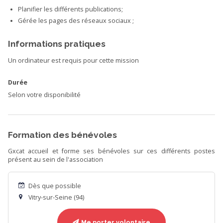
Planifier les différents publications;
Gérée les pages des réseaux sociaux ;
Informations pratiques
Un ordinateur est requis pour cette mission
Durée
Selon votre disponibilité
Formation des bénévoles
Gxcat accueil et forme ses bénévoles sur ces différents postes
présent au sein de l'association
Dès que possible
Vitry-sur-Seine (94)
Me porter volontaire