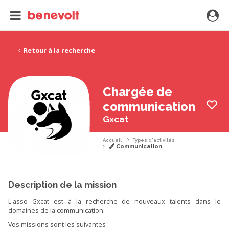
Retour à la recherche
Chargée de
communication
Gxcat
Accueil
Types d'activités
Communication
Description de la mission
L'asso Gxcat est à la recherche de nouveaux talents dans le
domaines de la communication.
Vos missions sont les suivantes :