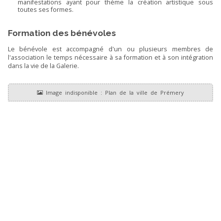
manifestations ayant pour thème la création artistique sous
toutes ses formes.
Formation des bénévoles
Le bénévole est accompagné d'un ou plusieurs membres de
l'association le temps nécessaire à sa formation et à son intégration
dans la vie de la Galerie.