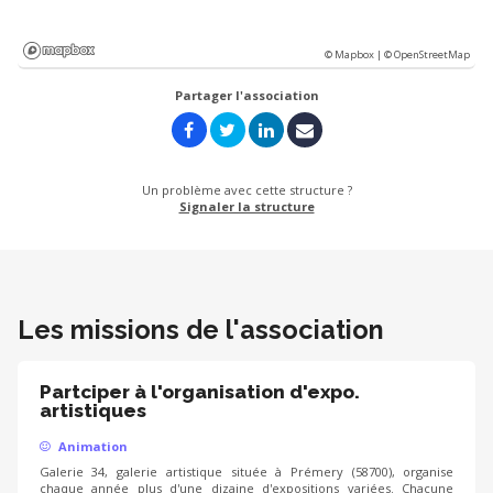
© Mapbox |
© OpenStreetMap
Partager l'association
Un problème avec cette structure ?
Signaler la structure
Les missions de l'association
Partciper à l'organisation d'expo.
artistiques
Animation
Galerie 34, galerie artistique située à Prémery (58700), organise
chaque année plus d'une dizaine d'expositions variées. Chacune