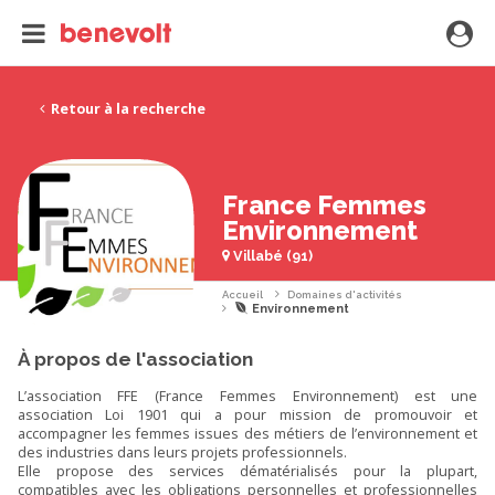
Retour à la recherche
France Femmes
Environnement
Villabé (91)
Accueil
Domaines d'activités
Environnement
À propos de l'association
L’association FFE (France Femmes Environnement) est une
association Loi 1901 qui a pour mission de promouvoir et
accompagner les femmes issues des métiers de l’environnement et
des industries dans leurs projets professionnels.
Elle propose des services dématérialisés pour la plupart,
compatibles avec les obligations personnelles et professionnelles