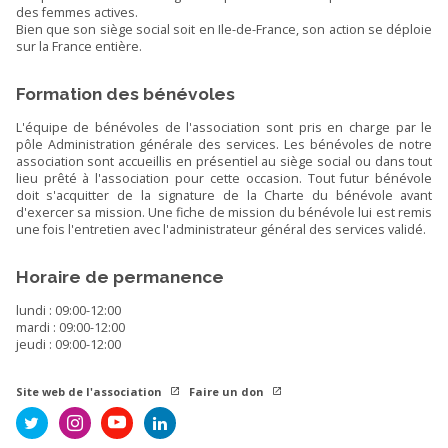
des femmes actives.
Bien que son siège social soit en Ile-de-France, son action se déploie
sur la France entière.
Formation des bénévoles
L'équipe de bénévoles de l'association sont pris en charge par le
pôle Administration générale des services. Les bénévoles de notre
association sont accueillis en présentiel au siège social ou dans tout
lieu prêté à l'association pour cette occasion. Tout futur bénévole
doit s'acquitter de la signature de la Charte du bénévole avant
d'exercer sa mission. Une fiche de mission du bénévole lui est remis
une fois l'entretien avec l'administrateur général des services validé.
Horaire de permanence
lundi : 09:00-12:00
mardi : 09:00-12:00
jeudi : 09:00-12:00
Site web de l'association
Faire un don