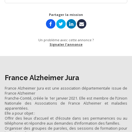
Partager la mission
Un problème avec cette annonce ?
Signaler l'annonce
France Alzheimer Jura
France Alzheimer Jura est une association départementale issue de
France Alzheimer
Franche-Comté, créée le 1er janvier 2021. Elle est membre de l’Union
Nationale des Associations de France Alzheimer et maladies
apparentées.
Elle a pour objet :
Offrir des lieux d’accueil et d’écoute dans ses permanences ou au
téléphone et répondre aux demandes d’information des familles.
Organiser des groupes de paroles, des sessions de formation pour