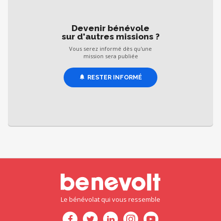
Devenir bénévole
sur d'autres missions ?
Vous serez informé dès qu'une
mission sera publiée
RESTER INFORMÉ
Le bénévolat qui vous ressemble