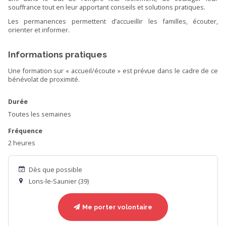
souffrance tout en leur apportant conseils et solutions pratiques.
Les permanences permettent d’accueillir les familles, écouter,
orienter et informer.
Informations pratiques
Une formation sur « accueil/écoute » est prévue dans le cadre de ce
bénévolat de proximité.
Durée
Toutes les semaines
Fréquence
2 heures
Dès que possible
Lons-le-Saunier (39)
Me porter volontaire