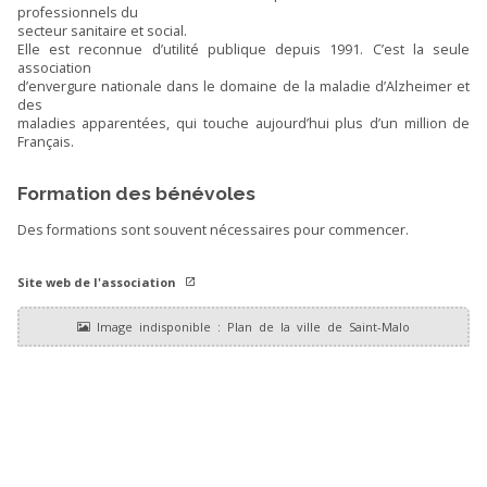
professionnels du
secteur sanitaire et social.
Elle est reconnue d’utilité publique depuis 1991. C’est la seule
association
d’envergure nationale dans le domaine de la maladie d’Alzheimer et
des
maladies apparentées, qui touche aujourd’hui plus d’un million de
Français.
Formation des bénévoles
Des formations sont souvent nécessaires pour commencer.
Site web de l'association