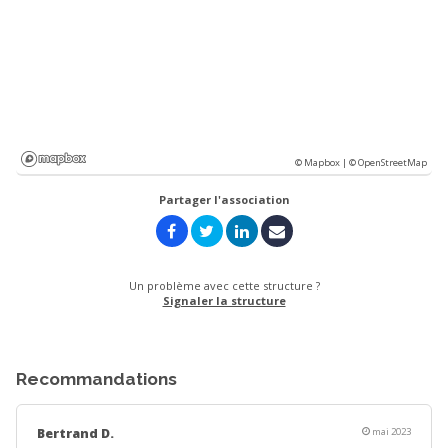
© Mapbox |
© OpenStreetMap
Partager l'association
Un problème avec cette structure ?
Signaler la structure
Recommandations
Bertrand D.
mai 2023