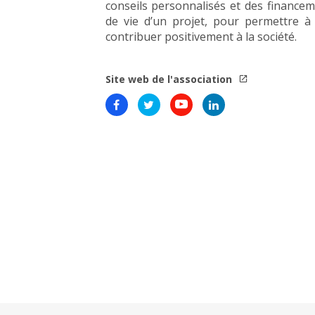
conseils personnalisés et des finance
de vie d’un projet, pour permettre à
contribuer positivement à la société.
Site web de l'association