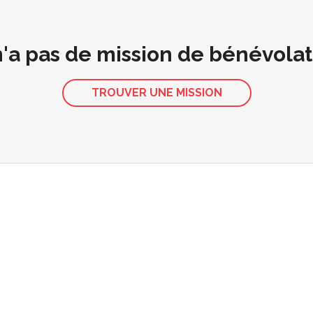
 n'a pas de mission de bénévola
TROUVER UNE MISSION