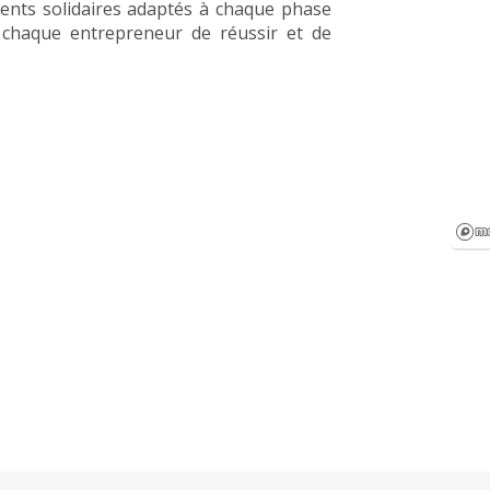
ments solidaires adaptés à chaque phase
 chaque entrepreneur de réussir et de