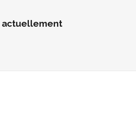
t actuellement