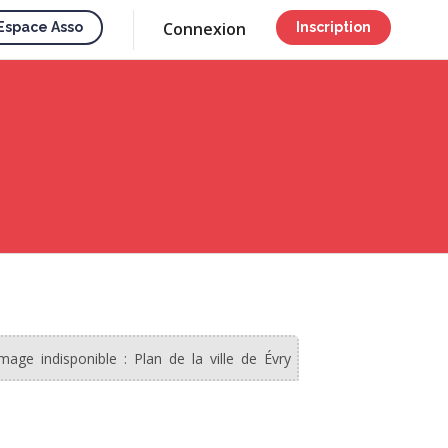
Connexion
Espace Asso
Inscription