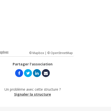
© Mapbox |
© OpenStreetMap
Partager l'association
Un problème avec cette structure ?
Signaler la structure