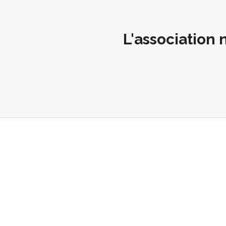
L'association