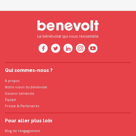
Le bénévolat qui vous ressemble
Qui sommes-nous ?
À propos
Notre vision du bénévolat
Devenir bénévole
Équipe
Presse
&
Partenaires
Pour aller plus loin
Blog de l'engagement