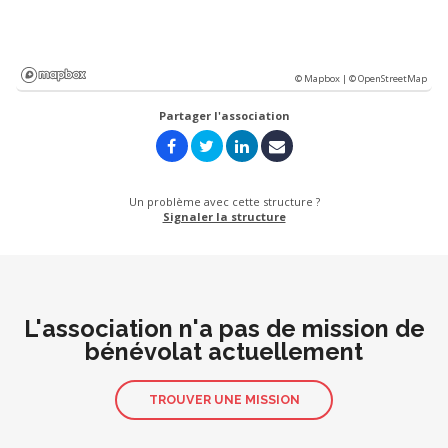
© Mapbox |
© OpenStreetMap
Partager l'association
Un problème avec cette structure ?
Signaler la structure
L'association n'a pas de mission de
bénévolat actuellement
TROUVER UNE MISSION