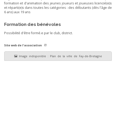
formation et d'animation des jeunes joueurs et joueuses licencié(e)s
et réparti(e)s dans toutes les catégories : des débutants (dès l'âge de
6 ans) aux 19 ans
Formation des bénévoles
Possibilité d'être formé.e par le club, district.
Site web de l'association