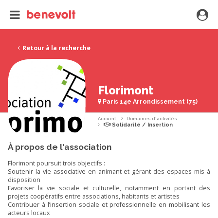
Retour à la recherche
Florimont
Paris 14e Arrondissement (75)
Accueil
Domaines d'activités
Solidarité / Insertion
À propos de l'association
Florimont poursuit trois objectifs :
Soutenir la vie associative en animant et gérant des espaces mis à
disposition
Favoriser la vie sociale et culturelle, notamment en portant des
projets coopératifs entre associations, habitants et artistes
Contribuer à l’insertion sociale et professionnelle en mobilisant les
acteurs locaux