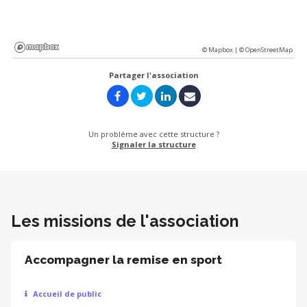
© Mapbox |
© OpenStreetMap
Partager l'association
Un problème avec cette structure ?
Signaler la structure
Les missions de l'association
Accompagner la remise en sport
Accueil de public