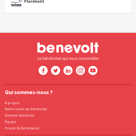
Florimont
Le bénévolat qui vous ressemble
Qui sommes-nous ?
À propos
Notre vision du bénévolat
Devenir bénévole
Équipe
Presse
&
Partenaires