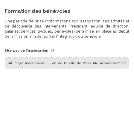
Formation des bénévoles
Une période de prise d’informations sur l’association, ses activités et
de découverte des intervenants (Président, équipe de direction,
salariés, services civiques, bénévoles) sera mise en place au début
de la mission afin de faciliter l’intégration du bénévole
Site web de l'association