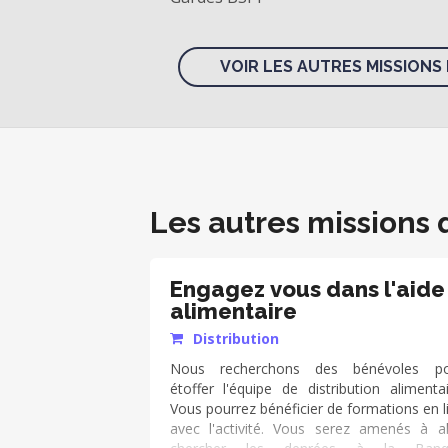
VOIR LES AUTRES MISSIONS 
Les autres missions 
Engagez vous dans l'aide
alimentaire
Distribution
Nous recherchons des bénévoles po
étoffer l'équipe de distribution alimentai
Vous pourrez bénéficier de formations en l
avec l'activité. Vous serez amenés à al