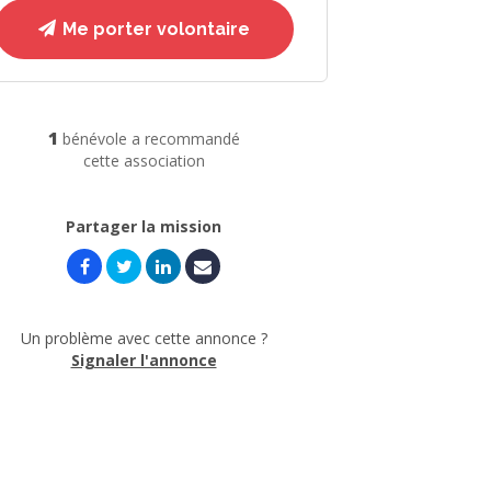
Me porter volontaire
1
bénévole a recommandé
cette association
Partager la mission
Un problème avec cette annonce ?
Signaler l'annonce