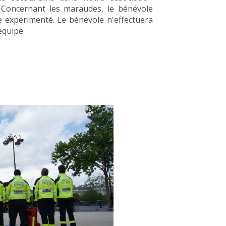
 Concernant les maraudes, le bénévole
 expérimenté. Le bénévole n'effectuera
équipe.