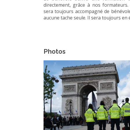
directement, grâce à nos formateurs.
sera toujours accompagné de bénévole
aucune tache seule. Il sera toujours en 
Photos