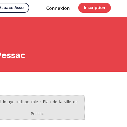
Connexion
Espace Asso
Inscription
Pessac