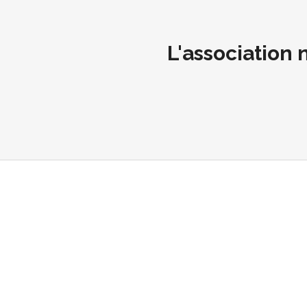
L'association