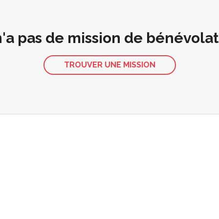
 n'a pas de mission de bénévola
TROUVER UNE MISSION