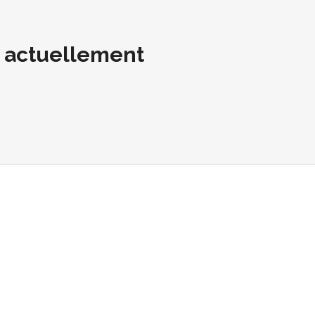
t actuellement