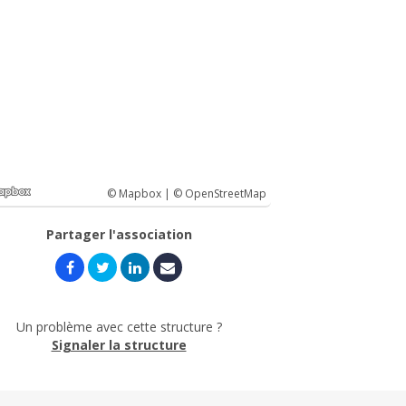
© Mapbox |
© OpenStreetMap
Partager l'association
Un problème avec cette structure ?
Signaler la structure