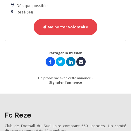
Dès que possible
Rezé (44)
Me porter volontaire
Partager la mission
Un problème avec cette annonce ?
Signaler l'annonce
Fc Reze
Club de Football du Sud Loire comptant 550 licenciés. Un comité
directeur composé de 12 membres.