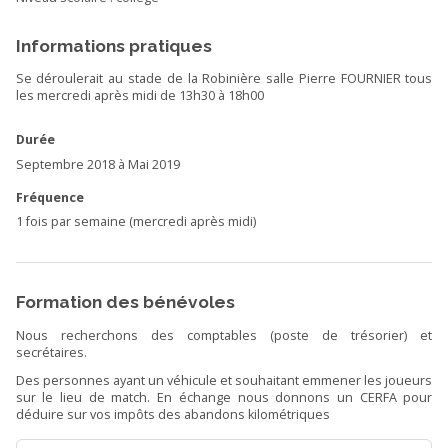
Informations pratiques
Se déroulerait au stade de la Robinière salle Pierre FOURNIER tous
les mercredi après midi de 13h30 à 18h00
Durée
Septembre 2018 à Mai 2019
Fréquence
1 fois par semaine (mercredi après midi)
Formation des bénévoles
Nous recherchons des comptables (poste de trésorier) et
secrétaires.
Des personnes ayant un véhicule et souhaitant emmener les joueurs
sur le lieu de match. En échange nous donnons un CERFA pour
déduire sur vos impôts des abandons kilométriques