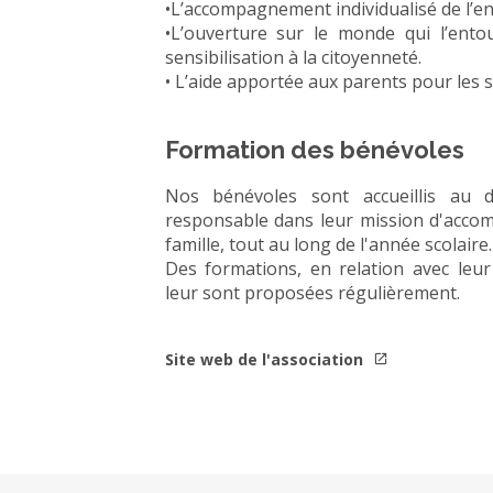
•L’accompagnement individualisé de l’e
•L’ouverture sur le monde qui l’entour
sensibilisation à la citoyenneté.
• L’aide apportée aux parents pour les se
Formation des bénévoles
Nos bénévoles sont accueillis au 
responsable dans leur mission d'acco
famille, tout au long de l'année scolaire.
Des formations, en relation avec leu
leur sont proposées régulièrement.
Site web de l'association