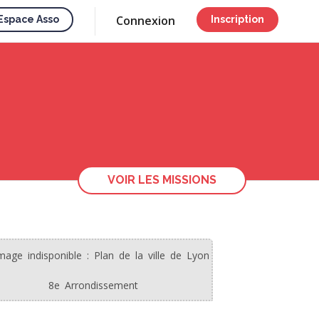
Connexion
Espace Asso
Inscription
VOIR LES MISSIONS