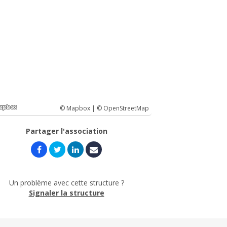
© Mapbox |
© OpenStreetMap
Partager l'association
Un problème avec cette structure ?
Signaler la structure