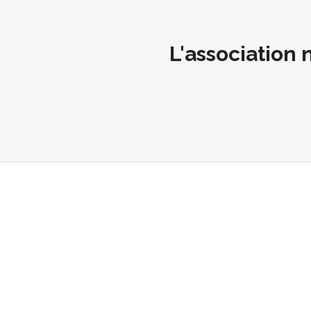
L'association