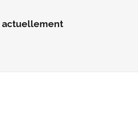
t actuellement