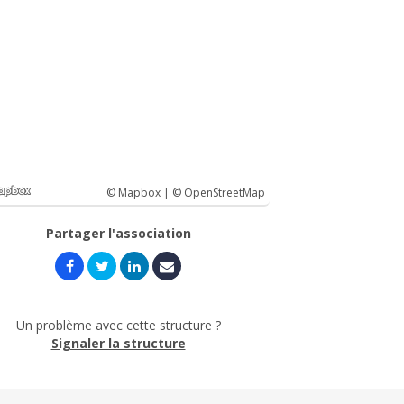
© Mapbox |
© OpenStreetMap
Partager l'association
Un problème avec cette structure ?
Signaler la structure