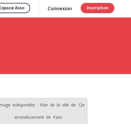
Connexion
Espace Asso
Inscription