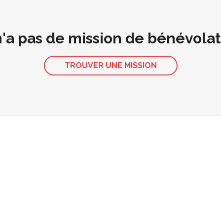
 n'a pas de mission de bénévola
TROUVER UNE MISSION