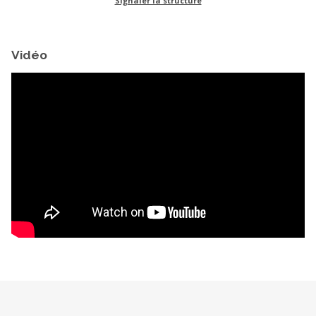
Signaler la structure
Vidéo