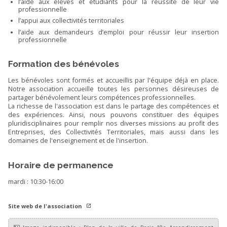
l’aide aux élèves et étudiants pour la réussite de leur vie
professionnelle
l’appui aux collectivités territoriales
l’aide aux demandeurs d’emploi pour réussir leur insertion
professionnelle
Formation des bénévoles
Les bénévoles sont formés et accueillis par l'équipe déjà en place.
Notre association accueille toutes les personnes désireuses de
partager bénévolement leurs compétences professionnelles.
La richesse de l'association est dans le partage des compétences et
des expériences. Ainsi, nous pouvons constituer des équipes
pluridisciplinaires pour remplir nos diverses missions au profit des
Entreprises, des Collectivités Territoriales, mais aussi dans les
domaines de l'enseignement et de l'insertion.
Horaire de permanence
mardi : 10:30-16:00
Site web de l'association