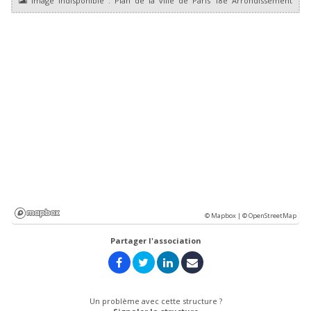
© Mapbox |
© OpenStreetMap
Partager l'association
Un problème avec cette structure ?