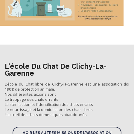
L'école Du Chat De Clichy-La-
Garenne
L’école du Chat libre de Clichy-la-Garenne est une association (loi
1901) de protection animale.
Nos différentes actions sont :
Le trappage des chats errants
La stérilisation et l'identification des chats errants
Le nourrissage et la domiciliation des chats libres
L'accueil des chats domestiques abandonnés
VOIR LES AUTRES MISSIONS DE L'ASSOCIATION