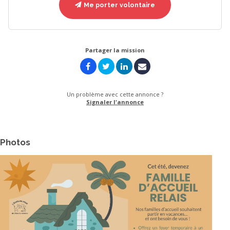
Me porter volontaire
Partager la mission
Un problème avec cette annonce ?
Signaler l'annonce
Photos