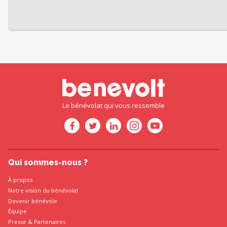
Le bénévolat qui vous ressemble
Qui sommes-nous ?
À propos
Notre vision du bénévolat
Devenir bénévole
Équipe
Presse
&
Partenaires