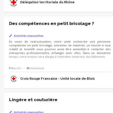
Délégation territoriale du Rhône
Des compétences en petit bricolage ?
Activités manuelles
En cours de restructuration, notre unité recherche une personne
compétente en petit bricolage, entretien de matériel, un touche à tout
créatif et inventif; vous pourrez aussi être amené(e) à contacter des
entreprises professionnelles, échanger avec elles. Dans un deuxième
temps, votre mission sera élargie à l'entretien extérieur des bâtiments.
Blois (41)
•
Humanitaire
Croix Rouge Francaise - Unité locale de Blois
Lingère et couturière
Activités manuelles