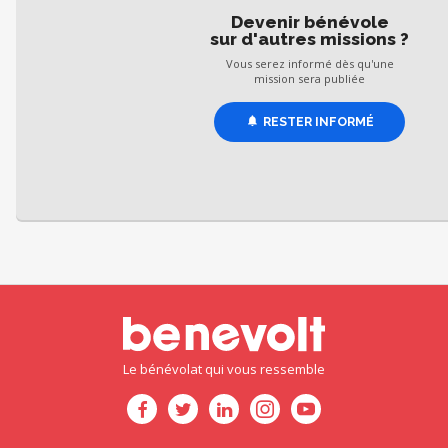
Devenir bénévole
sur d'autres missions ?
Vous serez informé dès qu'une
mission sera publiée
RESTER INFORMÉ
Le bénévolat qui vous ressemble