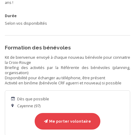
ans !
Durée
Selon vos disponibiltés
Formation des bénévoles
Kit de bienvenue envoyé à chaque nouveau bénévole pour connaitre
la Croix-Rouge
Briefing des activités par la Référente des bénévoles (planning,
organisation)
Disponibilité pour échanger au téléphone, être présent
Activité en binôme (bénévole CRF aguerri et nouveau) si possible
Dès que possible
Cayenne (97)
Me porter volontaire