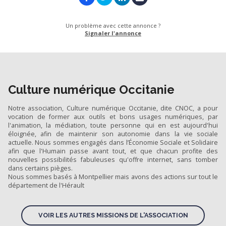
Un problème avec cette annonce ?
Signaler l'annonce
Culture numérique Occitanie
Notre association, Culture numérique Occitanie, dite CNOC, a pour
vocation de former aux outils et bons usages numériques, par
l'animation, la médiation, toute personne qui en est aujourd'hui
éloignée, afin de maintenir son autonomie dans la vie sociale
actuelle. Nous sommes engagés dans l’Économie Sociale et Solidaire
afin que l'Humain passe avant tout, et que chacun profite des
nouvelles possibilités fabuleuses qu'offre internet, sans tomber
dans certains pièges.
Nous sommes basés à Montpellier mais avons des actions sur tout le
département de l'Hérault
VOIR LES AUTRES MISSIONS DE L'ASSOCIATION