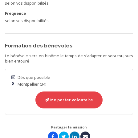
selon vos disponibilités
Fréquence
selon vos disponibilités
Formation des bénévoles
Le bénévole sera en binôme le temps de s'adapter et sera toujours
bien entouré
Dès que possible
Montpellier (34)
Me porter volontaire
Partager la mission