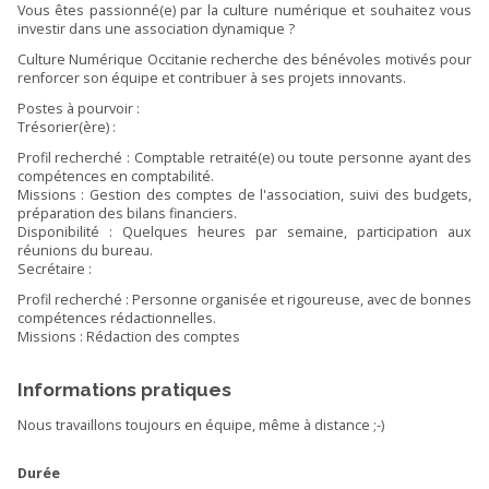
Vous êtes passionné(e) par la culture numérique et souhaitez vous
investir dans une association dynamique ?
Culture Numérique Occitanie recherche des bénévoles motivés pour
renforcer son équipe et contribuer à ses projets innovants.
Postes à pourvoir :
Trésorier(ère) :
Profil recherché : Comptable retraité(e) ou toute personne ayant des
compétences en comptabilité.
Missions : Gestion des comptes de l'association, suivi des budgets,
préparation des bilans financiers.
Disponibilité : Quelques heures par semaine, participation aux
réunions du bureau.
Secrétaire :
Profil recherché : Personne organisée et rigoureuse, avec de bonnes
compétences rédactionnelles.
Missions : Rédaction des comptes
Informations pratiques
Nous travaillons toujours en équipe, même à distance ;-)
Durée