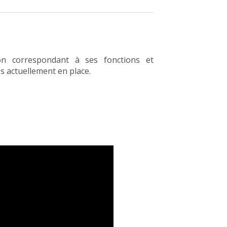
on correspondant à ses fonctions et
s actuellement en place.