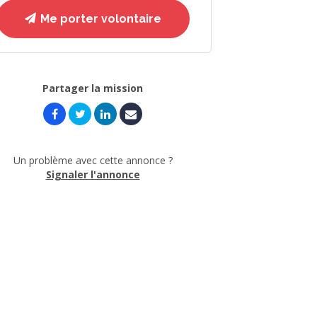
Me porter volontaire
Partager la mission
Un problème avec cette annonce ?
Signaler l'annonce