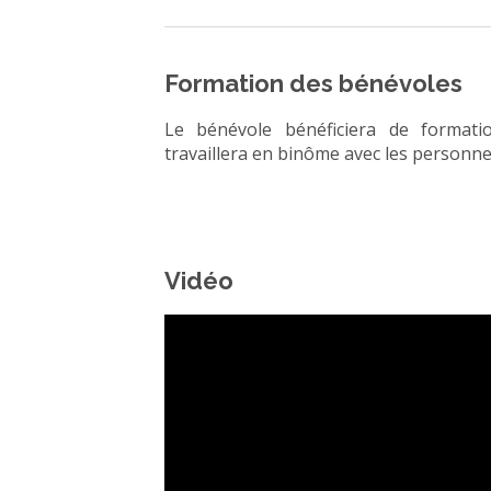
Formation des bénévoles
Le bénévole bénéficiera de formati
travaillera en binôme avec les personne
Vidéo