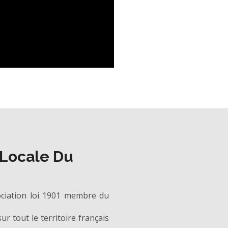
 Locale Du
ociation loi 1901 membre du
r tout le territoire français