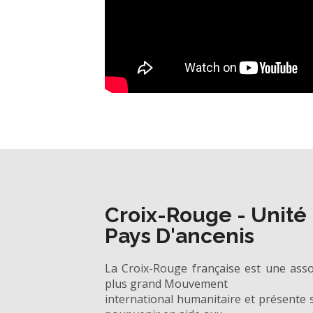
Croix-Rouge - Unité
Pays D'ancenis
La Croix-Rouge française est une ass
plus grand Mouvement
international humanitaire et présente su