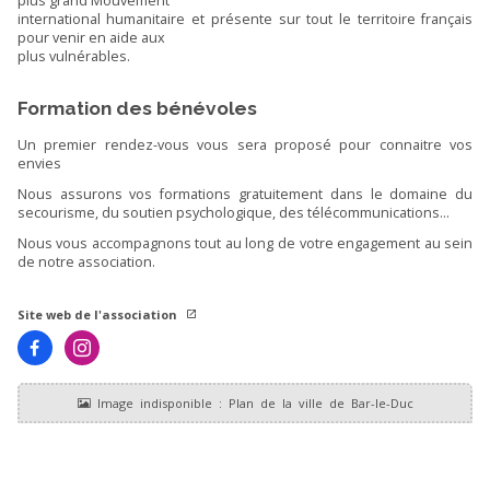
plus grand Mouvement
international humanitaire et présente sur tout le territoire français
pour venir en aide aux
plus vulnérables.
Formation des bénévoles
Un premier rendez-vous vous sera proposé pour connaitre vos
envies
Nous assurons vos formations gratuitement dans le domaine du
secourisme, du soutien psychologique, des télécommunications...
Nous vous accompagnons tout au long de votre engagement au sein
de notre association.
Site web de l'association