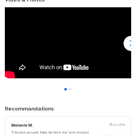
Recommandations
Melanie M.
juin 2026
Très bon accueil, hâte de faire ma 1ere mission