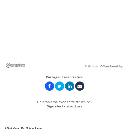
© Mapbox |
© OpenStreetMap
Partager l'association
Un problème avec cette structure ?
Signaler la structure
Vidéo & Photos