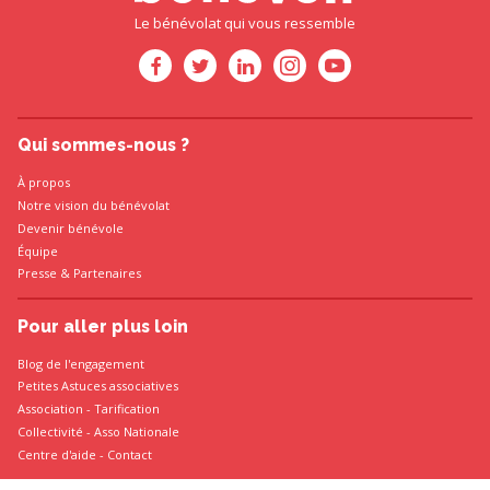
Le bénévolat qui vous ressemble
Qui sommes-nous ?
À propos
Notre vision du bénévolat
Devenir bénévole
Équipe
Presse
&
Partenaires
Pour aller plus loin
Blog de l'engagement
Petites Astuces associatives
Association
-
Tarification
Collectivité
-
Asso Nationale
Centre d'aide - Contact