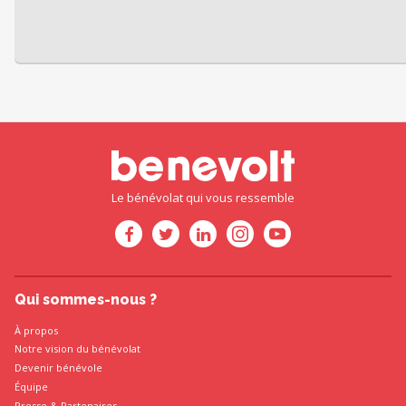
Le bénévolat qui vous ressemble
Qui sommes-nous ?
À propos
Notre vision du bénévolat
Devenir bénévole
Équipe
Presse
&
Partenaires