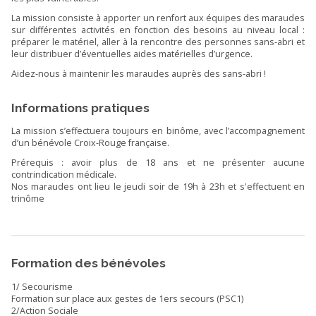
La mission consiste à apporter un renfort aux équipes des maraudes
sur différentes activités en fonction des besoins au niveau local :
préparer le matériel, aller à la rencontre des personnes sans-abri et
leur distribuer d’éventuelles aides matérielles d’urgence.
Aidez-nous à maintenir les maraudes auprès des sans-abri !
Informations pratiques
La mission s’effectuera toujours en binôme, avec l’accompagnement
d’un bénévole Croix-Rouge française.
Prérequis : avoir plus de 18 ans et ne présenter aucune
contrindication médicale.
Nos maraudes ont lieu le jeudi soir de 19h à 23h et s'effectuent en
trinôme
Formation des bénévoles
1/ Secourisme
Formation sur place aux gestes de 1ers secours (PSC1)
2/Action Sociale