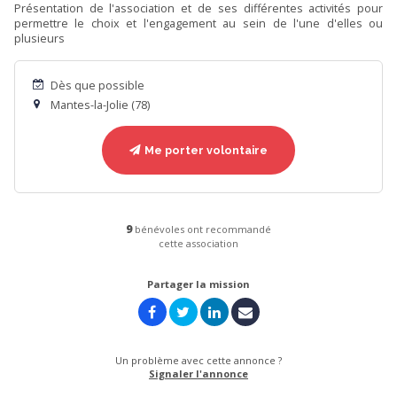
Présentation de l'association et de ses différentes activités pour
permettre le choix et l'engagement au sein de l'une d'elles ou
plusieurs
Dès que possible
Mantes-la-Jolie (78)
Me porter volontaire
9
bénévoles ont recommandé
cette association
Partager la mission
Un problème avec cette annonce ?
Signaler l'annonce