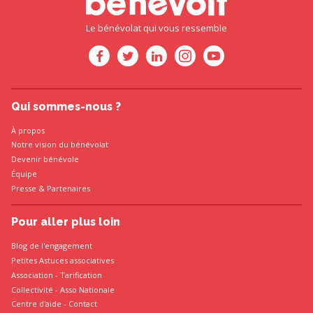
Le bénévolat qui vous ressemble
Qui sommes-nous ?
À propos
Notre vision du bénévolat
Devenir bénévole
Équipe
Presse
&
Partenaires
Pour aller plus loin
Blog de l'engagement
Petites Astuces associatives
Association
-
Tarification
Collectivité
-
Asso Nationale
Centre d'aide - Contact