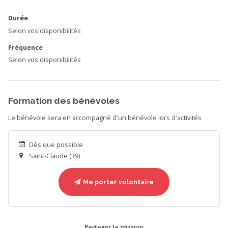
Durée
Selon vos disponibilités
Fréquence
Selon vos disponibilités
Formation des bénévoles
Le bénévole sera en accompagné d'un bénévole lors d'activités
Dès que possible
Saint-Claude (39)
Me porter volontaire
Partager la mission