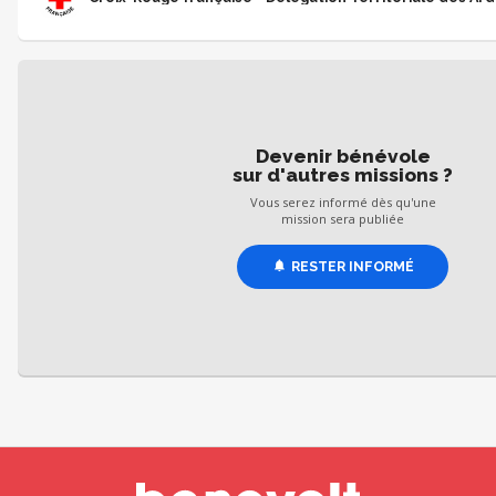
Devenir bénévole
sur d'autres missions ?
Vous serez informé dès qu'une
mission sera publiée
RESTER INFORMÉ