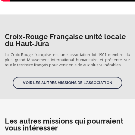
Croix-Rouge Française unité locale
du Haut-Jura
La Croix-Rouge française est une association loi 1901 membre du
plus grand Mouvement international humanitaire et présente sur
tout le territoire français pour venir en aide aux plus vulnérables.
VOIR LES AUTRES MISSIONS DE L'ASSOCIATION
Les autres missions qui pourraient
vous intéresser