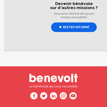
Devenir bénévole
sur d'autres missions ?
Vous serez informé dès qu'une
mission sera publiée
RESTER INFORMÉ
Le bénévolat qui vous ressemble