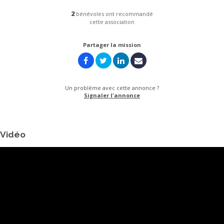
2
bénévoles ont recommandé
cette association
Partager la mission
Un problème avec cette annonce ?
Signaler l'annonce
Vidéo