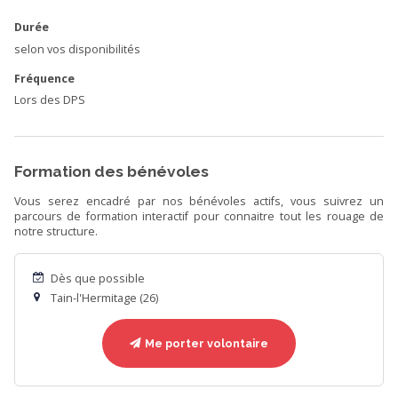
Durée
selon vos disponibilités
Fréquence
Lors des DPS
Formation des bénévoles
Vous serez encadré par nos bénévoles actifs, vous suivrez un
parcours de formation interactif pour connaitre tout les rouage de
notre structure.
Dès que possible
Tain-l'Hermitage (26)
Me porter volontaire