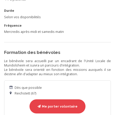
Durée
Selon vos disponibilités
Fréquence
Mercredis après-midi et samedis matin
Formation des bénévoles
Le bénévole sera accueilli par un encadrant de l'Unité Locale de
Mundolsheim et suivra un parcours d'intégration.
Le bénévole sera orienté en fonction des missions auxquels il se
destine afin d'adapter au mieux son intégration.
Dès que possible
Reichstett (67)
Me porter volontaire