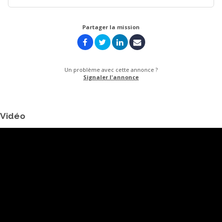
Partager la mission
Un problème avec cette annonce ?
Signaler l'annonce
Vidéo