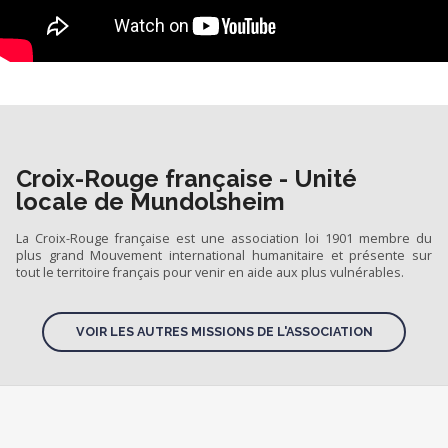
Croix-Rouge française - Unité
locale de Mundolsheim
La Croix-Rouge française est une association loi 1901 membre du
plus grand Mouvement international humanitaire et présente sur
tout le territoire français pour venir en aide aux plus vulnérables.
VOIR LES AUTRES MISSIONS DE L'ASSOCIATION