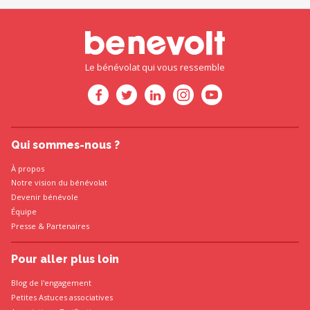
Le bénévolat qui vous ressemble
Qui sommes-nous ?
À propos
Notre vision du bénévolat
Devenir bénévole
Équipe
Presse
&
Partenaires
Pour aller plus loin
Blog de l'engagement
Petites Astuces associatives