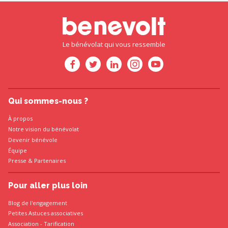
Le bénévolat qui vous ressemble
Qui sommes-nous ?
À propos
Notre vision du bénévolat
Devenir bénévole
Équipe
Presse
&
Partenaires
Pour aller plus loin
Blog de l'engagement
Petites Astuces associatives
Association
-
Tarification