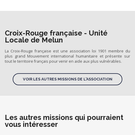
Croix-Rouge française - Unité
Locale de Melun
La Croix-Rouge française est une association loi 1901 membre du
plus grand Mouvement international humanitaire et présente sur
tout le territoire français pour venir en aide aux plus vulnérables.
VOIR LES AUTRES MISSIONS DE L'ASSOCIATION
Les autres missions qui pourraient
vous intéresser