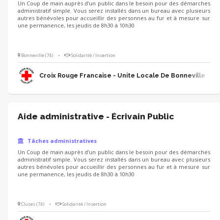
Un Coup de main auprès d’un public dans le besoin pour des démarches
administratif simple. Vous serez installés dans un bureau avec plusieurs
autres bénévoles pour accueillir des personnes au fur et à mesure sur
une permanence, les jeudis de 8h30 à 10h30
Bonneville (74)
•
Solidarité / Insertion
Croix Rouge Francaise - Unite Locale De Bonneville
Aide administrative - Écrivain Public
Tâches administratives
Un Coup de main auprès d’un public dans le besoin pour des démarches
administratif simple. Vous serez installés dans un bureau avec plusieurs
autres bénévoles pour accueillir des personnes au fur et à mesure sur
une permanence, les jeudis de 8h30 à 10h30
Cluses (74)
•
Solidarité / Insertion