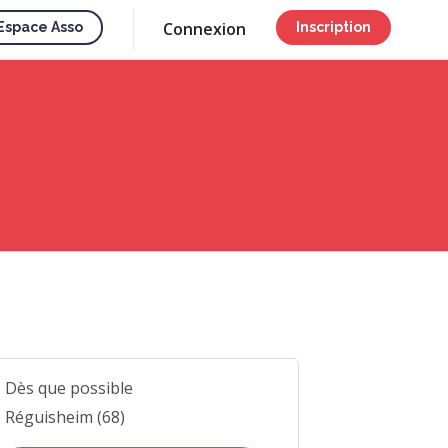
Connexion
Espace Asso
Inscription
Dès que possible
Réguisheim (68)