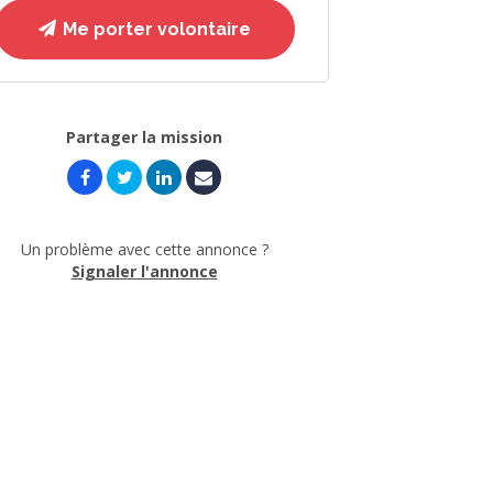
Me porter volontaire
Partager la mission
Un problème avec cette annonce ?
Signaler l'annonce