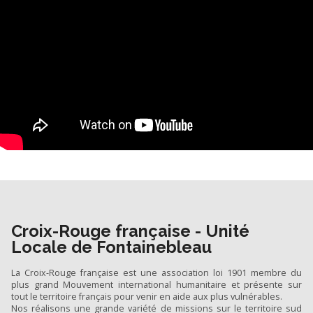
Croix-Rouge française - Unité
Locale de Fontainebleau
La Croix-Rouge française est une association loi 1901 membre du
plus grand Mouvement international humanitaire et présente sur
tout le territoire français pour venir en aide aux plus vulnérables.
Nos réalisons une grande variété de missions sur le territoire sud