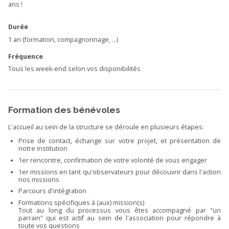
ans !
Durée
1 an (formation, compagnonnage, ...)
Fréquence
Tous les week-end selon vos disponibilités
Formation des bénévoles
L'accueil au sein de la structure se déroule en plusieurs étapes:
Prise de contact, échange sur votre projet, et présentation de
notre institution
1er rencontre, confirmation de votre volonté de vous engager
1er missions en tant qu'observateurs pour découvrir dans l'action
nos missions
Parcours d'intégration
Formations spécifiques à (aux) mission(s)
Tout au long du processus vous êtes accompagné par "un
parrain" qui est actif au sein de l'association pour répondre à
toute vos questions