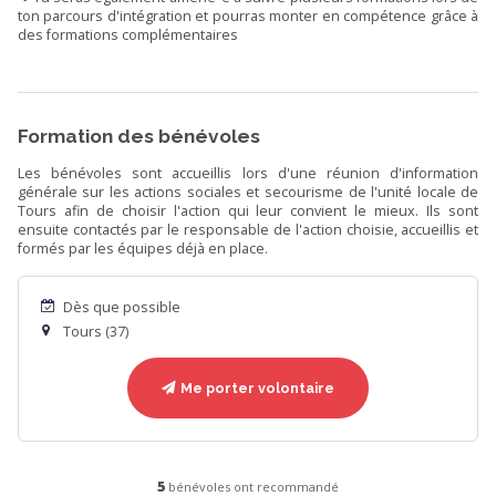
ton parcours d'intégration et pourras monter en compétence grâce à
des formations complémentaires
Formation des bénévoles
Les bénévoles sont accueillis lors d'une réunion d'information
générale sur les actions sociales et secourisme de l'unité locale de
Tours afin de choisir l'action qui leur convient le mieux. Ils sont
ensuite contactés par le responsable de l'action choisie, accueillis et
formés par les équipes déjà en place.
Dès que possible
Tours (37)
Me porter volontaire
5
bénévoles ont recommandé