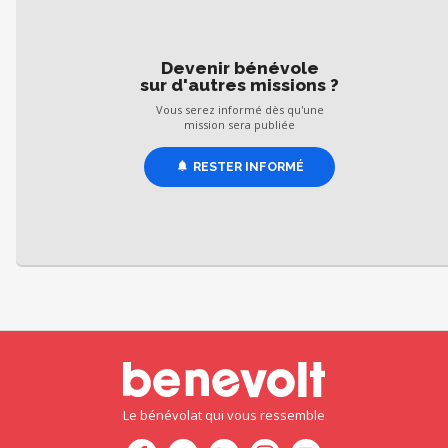
Devenir bénévole
sur d'autres missions ?
Vous serez informé dès qu'une
mission sera publiée
RESTER INFORMÉ
Le bénévolat qui vous ressemble