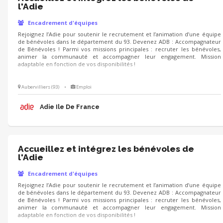
l'Adie
Encadrement d'équipes
Rejoignez l’Adie pour soutenir le recrutement et l’animation d’une équipe
de bénévoles dans le département du 93. Devenez ADB : Accompagnateur
de Bénévoles ! Parmi vos missions principales : recruter les bénévoles,
animer la communauté et accompagner leur engagement. Mission
adaptable en fonction de vos disponibilités !
Aubervilliers (93)
•
Emploi
Adie Ile De France
Accueillez et intégrez les bénévoles de
l'Adie
Encadrement d'équipes
Rejoignez l’Adie pour soutenir le recrutement et l’animation d’une équipe
de bénévoles dans le département du 93. Devenez ADB : Accompagnateur
de Bénévoles ! Parmi vos missions principales : recruter les bénévoles,
animer la communauté et accompagner leur engagement. Mission
adaptable en fonction de vos disponibilités !