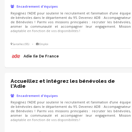
Encadrement d'équipes
Rejoignez l’ADIE pour soutenir le recrutement et l’animation d’une équipe
de bénévoles dans le département du 95. Devenez ADB : Accompagnateur
de Bénévoles ! Parmi vos missions principales : recruter les bénévoles,
animer la communauté et accompagner leur engagement. Mission
adaptable en fonction de vos disponibilités !
Sarcelles (95)
•
Emploi
Adie Ile De France
Accueillez et intégrez les bénévoles de
l'Adie
Encadrement d'équipes
Rejoignez l’ADIE pour soutenir le recrutement et l’animation d’une équipe
de bénévoles dans le département du 95. Devenez ADB : Accompagnateur
de Bénévoles ! Parmi vos missions principales : recruter les bénévoles,
animer la communauté et accompagner leur engagement. Mission
adaptable en fonction de vos disponibilités !