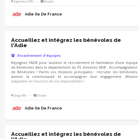
Argenteuil (95)
•
Emploi
Adie Ile De France
Accueillez et intégrez les bénévoles de
l'Adie
Encadrement d'équipes
Rejoignez l’ADIE pour soutenir le recrutement et l’animation d’une équipe
de bénévoles dans le département du 95. Devenez ADB : Accompagnateur
de Bénévoles ! Parmi vos missions principales : recruter les bénévoles,
animer la communauté et accompagner leur engagement. Mission
adaptable en fonction de vos disponibilités !
Cergy (95)
•
Emploi
Adie Ile De France
Accueillez et intégrez les bénévoles de