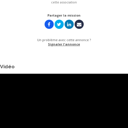
cette association
Partager la mission
Un problème avec cette annonce ?
Signaler l'annonce
Vidéo