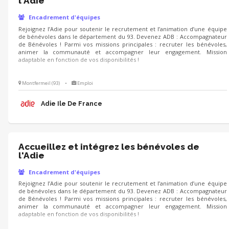
l'Adie
Encadrement d'équipes
Rejoignez l’Adie pour soutenir le recrutement et l’animation d’une équipe
de bénévoles dans le département du 93. Devenez ADB : Accompagnateur
de Bénévoles ! Parmi vos missions principales : recruter les bénévoles,
animer la communauté et accompagner leur engagement. Mission
adaptable en fonction de vos disponibilités !
Montfermeil (93)
•
Emploi
Adie Ile De France
Accueillez et intégrez les bénévoles de
l'Adie
Encadrement d'équipes
Rejoignez l’Adie pour soutenir le recrutement et l’animation d’une équipe
de bénévoles dans le département du 93. Devenez ADB : Accompagnateur
de Bénévoles ! Parmi vos missions principales : recruter les bénévoles,
animer la communauté et accompagner leur engagement. Mission
adaptable en fonction de vos disponibilités !