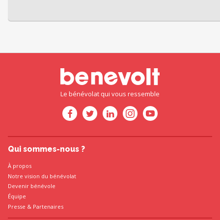
Le bénévolat qui vous ressemble
Qui sommes-nous ?
À propos
Notre vision du bénévolat
Devenir bénévole
Équipe
Presse
&
Partenaires