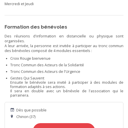
Mercredi et Jeudi
Formation des bénévoles
Des réunions d'information en distancielle ou physique sont
organisées.
A leur arrivée, la personne est invitée à participer au tronc commun
des bénévoles composé de 4 modules essentiels :
Croix Rouge bienvenue
Tronc Commun des Acteurs de la Solidarité
Tronc Commun des Acteurs de l'Urgence
Gestes Qui Sauvent
Ensuite le bénévole sera invité à participer à des modules de
formation adaptés à ses actions.
Il sera en double avec un bénévole de l'association qui le
parrainera.
Dès que possible
Chinon (37)