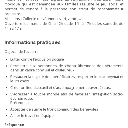
modique qui est demandée aux familles réajuste le jeu social et
permet de rendre à la personne son statut de consommateur
ordinaire.
Missions : Collecte de vêtements, tri, vente,...
Ouverture les mardis de 9h à 12h et de 14h à 17h et les samedis de
14h à 17h.
Informations pratiques
Objectif de l'action :
Lutter contre l’exclusion sociale
Permettre aux personnes de choisir librement des vêtements
dans un cadre convivial et chaleureux
Restaurer la dignité des bénéficiaires, respecter leur anonymat et
leurs choix.
Créer un lieu d’accueil et d’accompagnement ouvert à tous.
S’adresser à tout le monde afin de favoriser l’intégration socio-
économique.
Prérequis :
Accepter de suivre le tronc commun des bénévoles
Aimer le travail en équipe
Fréquence