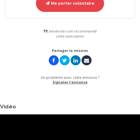
Me porter volontaire
11
bénévoles ont recommandé
cette association
Partager la mission
Un problème avec cette annonce ?
Signaler l'annonce
Vidéo