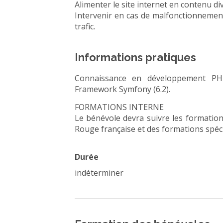
Alimenter le site internet en contenu div
Intervenir en cas de malfonctionnemen
trafic.
Informations pratiques
Connaissance en développement PHP
Framework Symfony (6.2).
FORMATIONS INTERNE
Le bénévole devra suivre les formation
Rouge française et des formations spéci
Durée
indéterminer