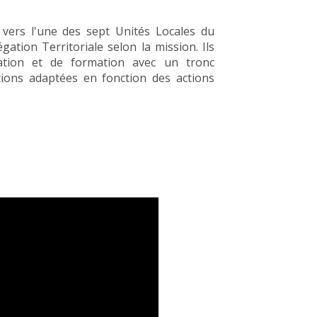
 vers l'une des sept Unités Locales du
gation Territoriale selon la mission. Ils
ration et de formation avec un tronc
ions adaptées en fonction des actions