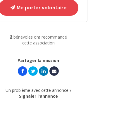
Me porter volontaire
2
bénévoles ont recommandé
cette association
Partager la mission
Un problème avec cette annonce ?
Signaler l'annonce