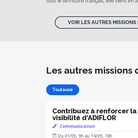
tout le territoire français, elle vient en
VOIR LES AUTRES MISSIONS 
Les autres missions 
Toulouse
Contribuez à renforcer la
visibilité d'ADIFLOR
Communication
Du 01/09, 9h au 14/09, 18h