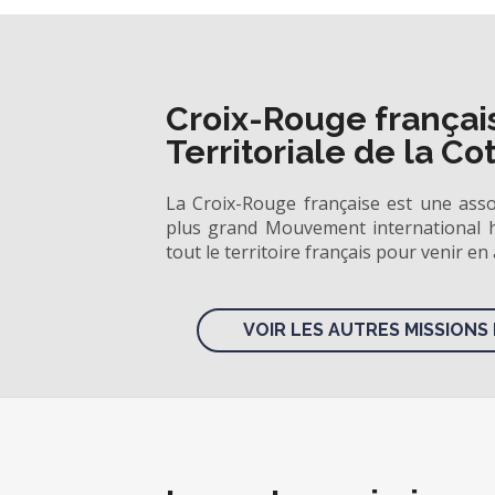
Croix-Rouge françai
Territoriale de la Co
La Croix-Rouge française est une ass
plus grand Mouvement international h
tout le territoire français pour venir en
VOIR LES AUTRES MISSIONS 