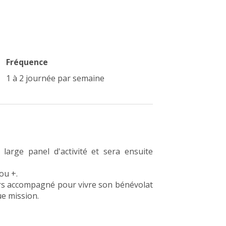
Fréquence
1 à 2 journée par semaine
large panel d'activité et sera ensuite
ou +.
rs accompagné pour vivre son bénévolat
e mission.