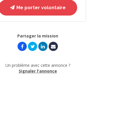
Me porter volontaire
Partager la mission
Un problème avec cette annonce ?
Signaler l'annonce