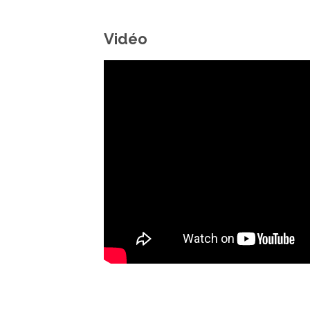
Vidéo