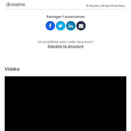
© Mapbox |
© OpenStreetMap
Partager l'association
Un problème avec cette structure ?
Signaler la structure
Vidéo