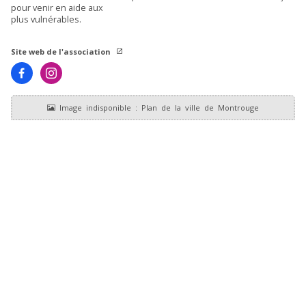
pour venir en aide aux
plus vulnérables.
Site web de l'association