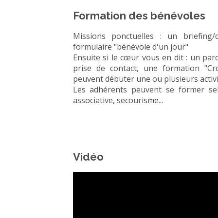
Formation des bénévoles
Missions ponctuelles : un briefing
formulaire "bénévole d'un jour"
Ensuite si le cœur vous en dit : un par
prise de contact, une formation "Cr
peuvent débuter une ou plusieurs activi
Les adhérents peuvent se former selo
associative, secourisme...
Vidéo