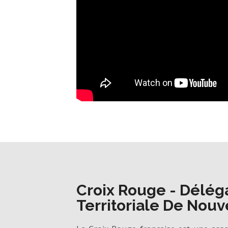
Croix Rouge - Délég
Territoriale De Nouv