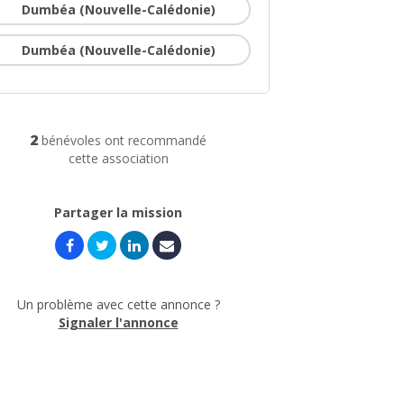
Dumbéa (Nouvelle-Calédonie)
Dumbéa (Nouvelle-Calédonie)
2
bénévoles ont recommandé
cette association
Partager la mission
Un problème avec cette annonce ?
Signaler l'annonce