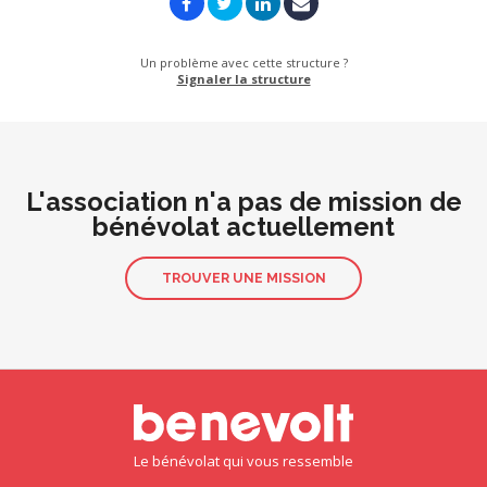
Un problème avec cette structure ?
Signaler la structure
L'association n'a pas de mission de
bénévolat actuellement
TROUVER UNE MISSION
Le bénévolat qui vous ressemble