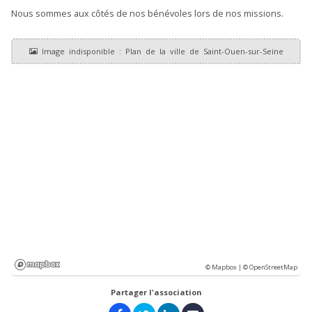
Nous sommes aux côtés de nos bénévoles lors de nos missions.
© Mapbox |
© OpenStreetMap
Partager l'association