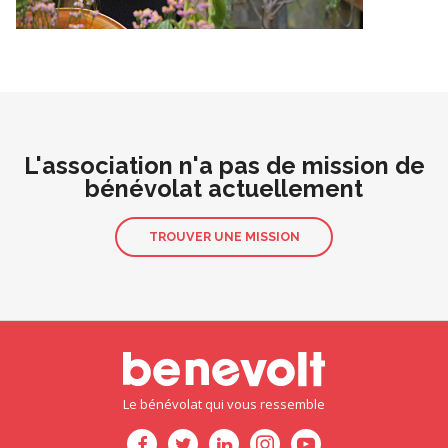
L'association n'a pas de mission de
bénévolat actuellement
TROUVER UNE MISSION
Le bénévolat qui vous ressemble