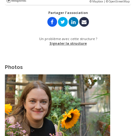
© Mapbox |
© OpenStreetMap
Partager l'association
Un problème avec cette structure ?
Signaler la structure
Photos