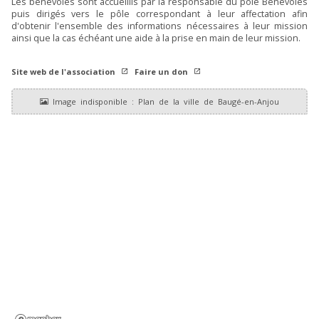
Les bénévoles sont accueillis par la responsable du pôle Bénévoles
puis dirigés vers le pôle correspondant à leur affectation afin
d'obtenir l'ensemble des informations nécessaires à leur mission
ainsi que la cas échéant une aide à la prise en main de leur mission.
Site web de l'association
Faire un don