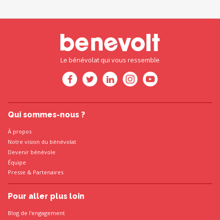
Le bénévolat qui vous ressemble
Qui sommes-nous ?
À propos
Notre vision du bénévolat
Devenir bénévole
Équipe
Presse
&
Partenaires
Pour aller plus loin
Blog de l'engagement