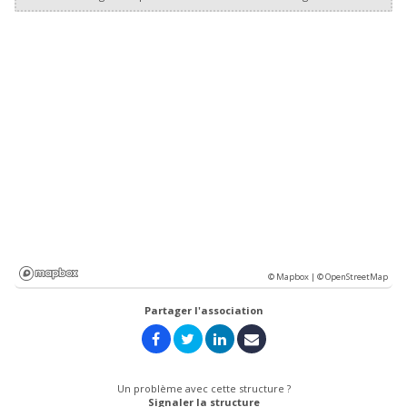
© Mapbox |
© OpenStreetMap
Partager l'association
Un problème avec cette structure ?
Signaler la structure