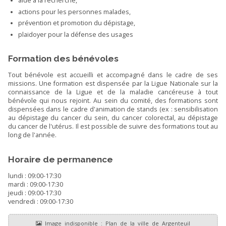
aide à la recherche,
actions pour les personnes malades,
prévention et promotion du dépistage,
plaidoyer pour la défense des usages
Formation des bénévoles
Tout bénévole est accueilli et accompagné dans le cadre de ses
missions. Une formation est dispensée par la Ligue Nationale sur la
connaissance de la Ligue et de la maladie cancéreuse à tout
bénévole qui nous rejoint. Au sein du comité, des formations sont
dispensées dans le cadre d'animation de stands (ex : sensibilisation
au dépistage du cancer du sein, du cancer colorectal, au dépistage
du cancer de l'utérus. Il est possible de suivre des formations tout au
long de l'année.
Horaire de permanence
lundi : 09:00-17:30
mardi : 09:00-17:30
jeudi : 09:00-17:30
vendredi : 09:00-17:30