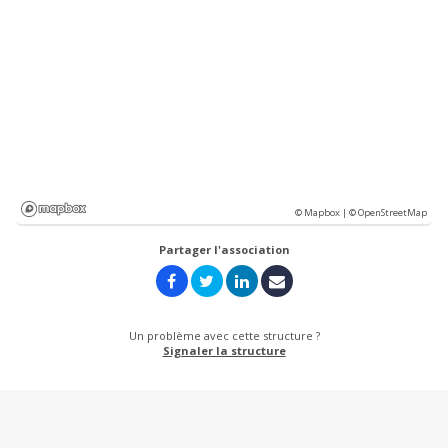
© Mapbox |
© OpenStreetMap
Partager l'association
Un problème avec cette structure ?
Signaler la structure