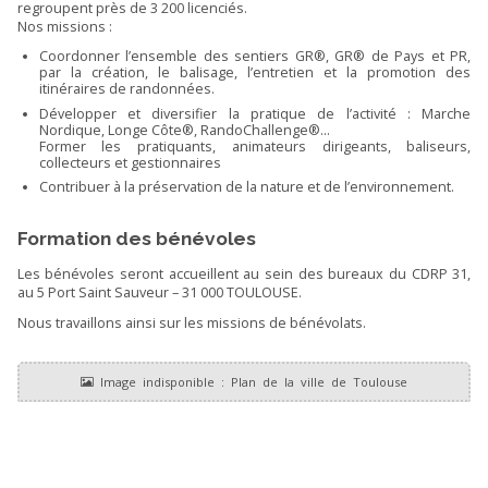
regroupent près de 3 200 licenciés.
Nos missions :
Coordonner l’ensemble des sentiers GR®, GR® de Pays et PR,
par la création, le balisage, l’entretien et la promotion des
itinéraires de randonnées.
Développer et diversifier la pratique de l’activité : Marche
Nordique, Longe Côte®, RandoChallenge®…
Former les pratiquants, animateurs dirigeants, baliseurs,
collecteurs et gestionnaires
Contribuer à la préservation de la nature et de l’environnement.
Formation des bénévoles
Les bénévoles seront accueillent au sein des bureaux du CDRP 31,
au 5 Port Saint Sauveur – 31 000 TOULOUSE.
Nous travaillons ainsi sur les missions de bénévolats.