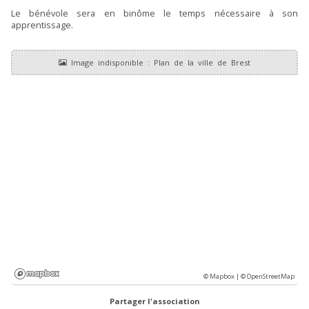
Le bénévole sera en binôme le temps nécessaire à son
apprentissage.
© Mapbox |
© OpenStreetMap
Partager l'association