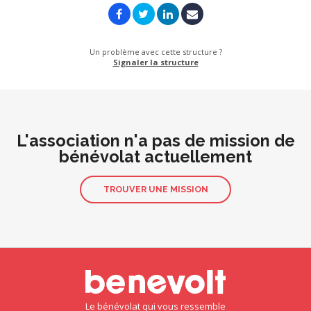
Un problème avec cette structure ?
Signaler la structure
L'association n'a pas de mission de
bénévolat actuellement
TROUVER UNE MISSION
Le bénévolat qui vous ressemble