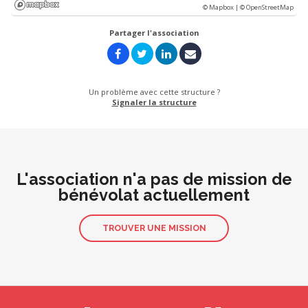
© Mapbox |
© OpenStreetMap
Partager l'association
Un problème avec cette structure ?
Signaler la structure
L'association n'a pas de mission de
bénévolat actuellement
TROUVER UNE MISSION