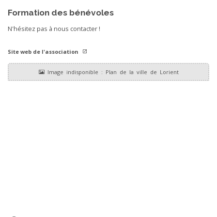
Formation des bénévoles
N'hésitez pas à nous contacter !
Site web de l'association